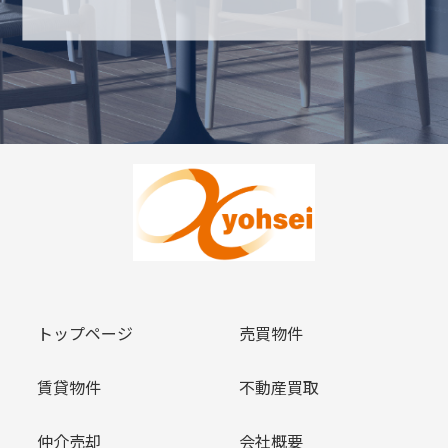
トップページ
売買物件
賃貸物件
不動産買取
仲介売却
会社概要