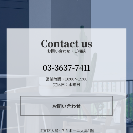
Contact us
お問い合わせ・ご相談
03-3637-7411
営業時間：10:00～19:00
定休日：水曜日
お問い合わせ
江東区大島4-7-3 ボーニ大島1階