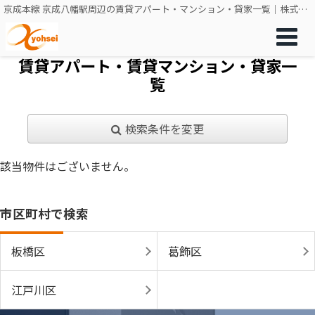
京成本線 京成八幡駅周辺の賃貸アパート・マンション・貸家一覧｜株式会社共成不動産販売
賃貸アパート・賃貸マンション・貸家一
覧
検索条件を変更
該当物件はございません。
市区町村で検索
板橋区
葛飾区
江戸川区