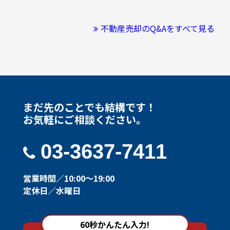
不動産売却のQ&Aをすべて見る
まだ先のことでも結構です！
お気軽にご相談ください。
03-3637-7411
営業時間／10:00～19:00
定休日／水曜日
60秒かんたん入力!