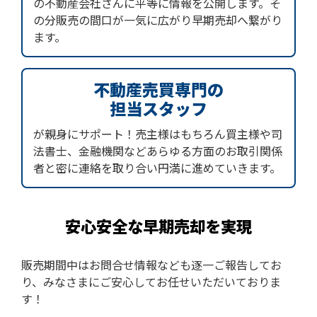
の不動産会社さんに平等に情報を公開します。そ
の分販売の間口が一気に広がり早期売却へ繋がり
ます。
不動産売買専門の
担当スタッフ
が親身にサポート！売主様はもちろん買主様や司
法書士、金融機関などあらゆる方面のお取引関係
者と密に連絡を取り合い円満に進めていきます。
安心安全な早期売却を実現
販売期間中はお問合せ情報なども逐一ご報告してお
り、みなさまにご安心してお任せいただいておりま
す！