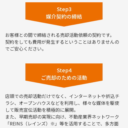
Step3
媒介契約の締結
お客様との間で締結される売却活動依頼の契約です。
契約をしても費用が発生するということはありませんの
でご安心ください。
Step4
ご売却のための活動
店頭での売却活動だけでなく、インターネットや折込チ
ラシ、オープンハウスなどを利用し、様々な媒体を駆使
して販売宣伝活動を積極的に展開。
また、早期売却の実現に向け、不動産業界ネットワーク
「REINS（レインズ）※」等を活用することで、多方面