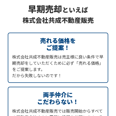
早期売却
といえば
株式会社共成不動産販売
売れる価格を
ご提案！
株式会社共成不動産販売は売主様に良い条件で早
期売却をしていただくために必ず「売れる価格」
をご提案します。
だから失敗しないのです！
両手仲介に
こだわらない！
株式会社共成不動産販売では販売開始からすべて