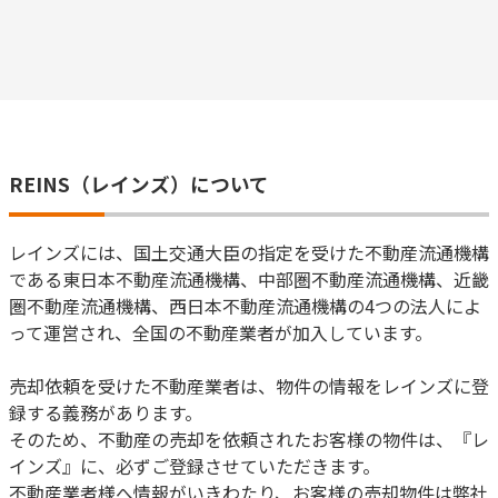
REINS（レインズ）について
レインズには、国土交通大臣の指定を受けた不動産流通機構
である東日本不動産流通機構、中部圏不動産流通機構、近畿
圏不動産流通機構、西日本不動産流通機構の4つの法人によ
って運営され、全国の不動産業者が加入しています。
売却依頼を受けた不動産業者は、物件の情報をレインズに登
録する義務があります。
そのため、不動産の売却を依頼されたお客様の物件は、『レ
インズ』に、必ずご登録させていただきます。
不動産業者様へ情報がいきわたり、お客様の売却物件は弊社