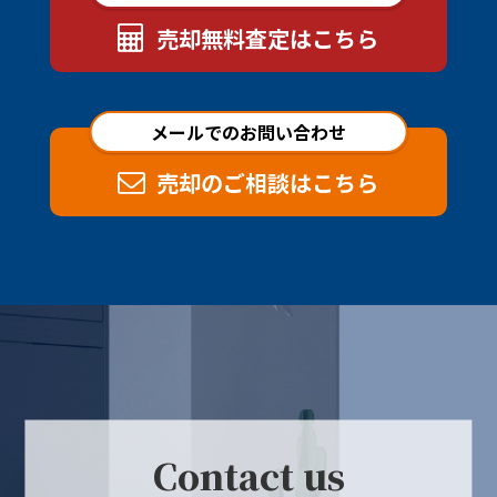
売却無料査定はこちら
メールでのお問い合わせ
売却のご相談はこちら
Contact us