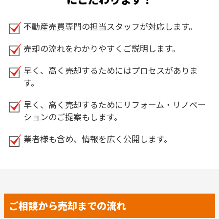
不動産売買専門の担当スタッフが対応します。
売却の流れをわかりやすくご説明します。
早く、高く売却するためにはプロセスがありま
す。
早く、高く売却するためにリフォーム・リノベー
ションのご提案もします。
業者様も含め、情報を広く公開します。
ご相談から売却までの流れ