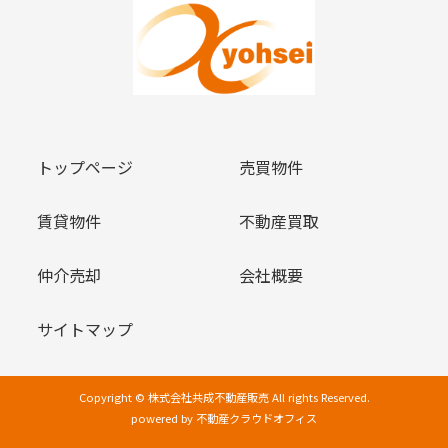
トップページ
売買物件
賃貸物件
不動産買取
仲介売却
会社概要
サイトマップ
Copyright © 株式会社共成不動産販売 All rights Reserved.
powered by 不動産クラウドオフィス