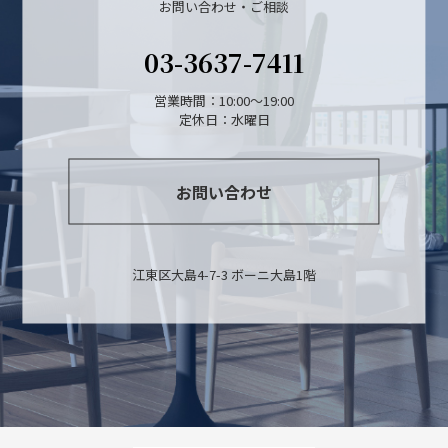
お問い合わせ・ご相談
03-3637-7411
営業時間：10:00～19:00
定休日：水曜日
お問い合わせ
江東区大島4-7-3 ボーニ大島1階