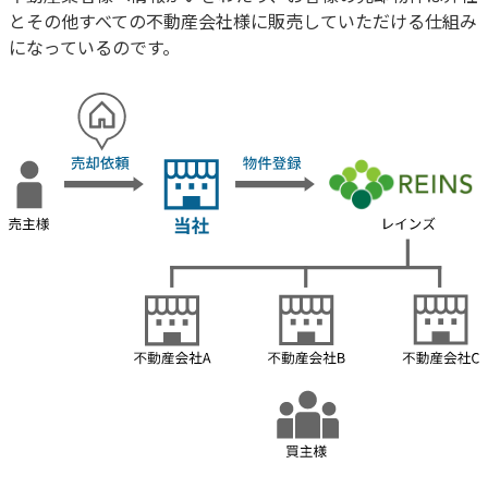
とその他すべての不動産会社様に販売していただける仕組み
になっているのです。