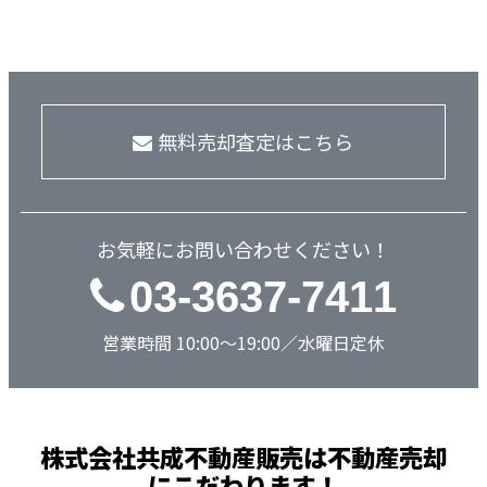
無料売却査定はこちら
お気軽にお問い合わせください！
03-3637-7411
営業時間 10:00～19:00／水曜日定休
株式会社共成不動産販売は不動産売却
にこだわります！