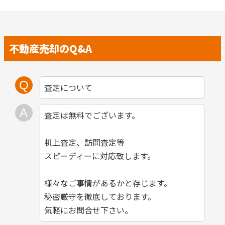
不動産売却のQ&A
査定について
査定は無料でございます。
机上査定、訪問査定等
スピーディーに対応致します。
様々なご事情があるかと存じます。
秘密厳守を徹底しております。
気軽にお問合せ下さい。