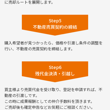
に売却ルートを展開します。
Step5
不動産売買契約の締結
購入希望者が見つかったら、価格や引渡し条件の調整を
行い、不動産の売買契約を締結します。
Step6
残代金決済・引越し
買主様より売買代金を受け取り、登記を申請すれば、不
動産の引渡しです。
この時に成果報酬としての仲介手数料を頂きます。
ご売却後も確定申告などお気軽にご相談ください。