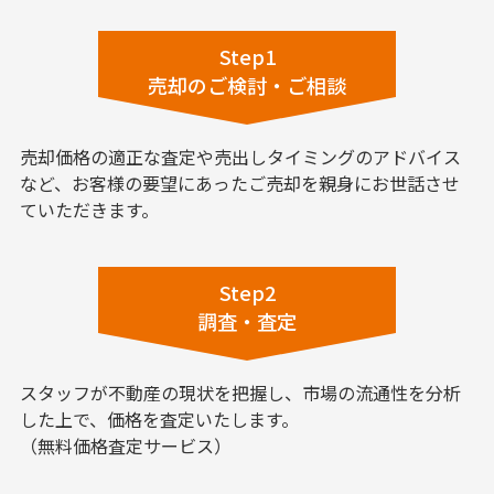
Step1
売却のご検討・ご相談
売却価格の適正な査定や売出しタイミングのアドバイス
など、お客様の要望にあったご売却を親身にお世話させ
ていただきます。
Step2
調査・査定
スタッフが不動産の現状を把握し、市場の流通性を分析
した上で、価格を査定いたします。
（無料価格査定サービス）