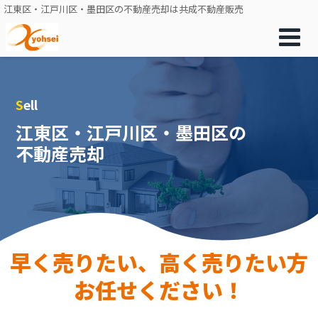
江東区・江戸川区・墨田区の不動産売却は共成不動産販売
Sell
江東区・江戸川区・墨田区の
不動産売却
早く売りたい、高く売りたい方
お任せください！