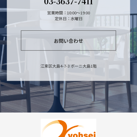
03-3637-7411
営業時間：10:00～19:00
定休日：水曜日
お問い合わせ
江東区大島4-7-3 ボーニ大島1階