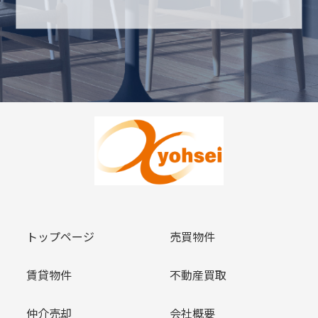
トップページ
売買物件
賃貸物件
不動産買取
仲介売却
会社概要