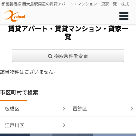
都営新宿線 西大島駅周辺の賃貸アパート・マンション・貸家一覧｜株式会社共成不動産販売
賃貸アパート・賃貸マンション・貸家一
覧
検索条件を変更
該当物件はございません。
市区町村で検索
板橋区
葛飾区
江戸川区