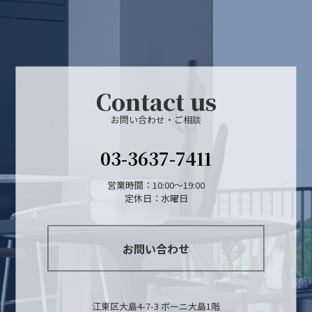
Contact us
お問い合わせ・ご相談
03-3637-7411
営業時間：10:00～19:00
定休日：水曜日
お問い合わせ
江東区大島4-7-3 ボーニ大島1階