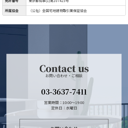
免許番号
東京都知事(1)第107423号
所属協会
（公社）全国宅地建物取引業保証協会
Contact us
お問い合わせ・ご相談
03-3637-7411
営業時間：10:00～19:00
定休日：水曜日