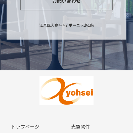
お問い合わせ
江東区大島4-7-3 ボーニ大島1階
トップページ
売買物件