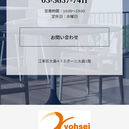
営業時間：10:00～19:00
定休日：水曜日
お問い合わせ
江東区大島4-7-3 ボーニ大島1階