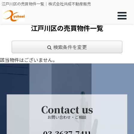
江戸川区の売買物件一覧｜株式会社共成不動産販売
江戸川区の売買物件一覧
検索条件を変更
該当物件はございません。
Contact us
お問い合わせ・ご相談
03-3637-7411