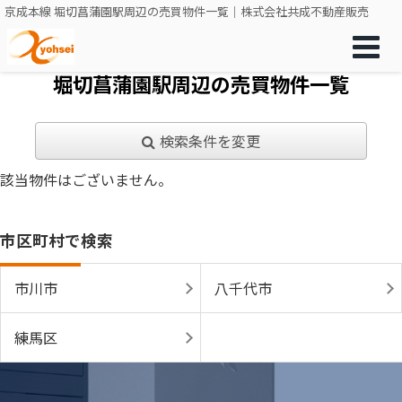
京成本線 堀切菖蒲園駅周辺の売買物件一覧｜株式会社共成不動産販売
堀切菖蒲園駅周辺の売買物件一覧
検索条件を変更
該当物件はございません。
市区町村で検索
市川市
八千代市
練馬区