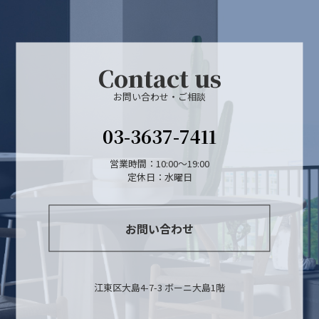
Contact us
お問い合わせ・ご相談
03-3637-7411
営業時間：10:00～19:00
定休日：水曜日
お問い合わせ
江東区大島4-7-3 ボーニ大島1階