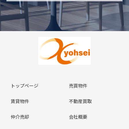
トップページ
売買物件
賃貸物件
不動産買取
仲介売却
会社概要