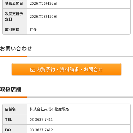
情報公開日
2026年06月26日
次回更新予
2026年08月10日
定日
取引態様
仲介
お問い合わせ
内覧予約・資料請求・お問合せ
取扱店舗
店舗名
株式会社共成不動産販売
TEL
03-3637-7411
FAX
03-3637-7412