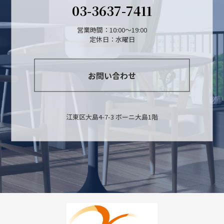
03-3637-7411
営業時間：10:00～19:00
定休日：水曜日
お問い合わせ
江東区大島4-7-3 ボーニ大島1階