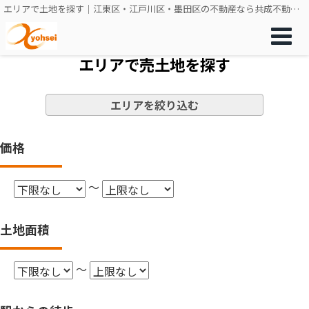
エリアで土地を探す｜江東区・江戸川区・墨田区の不動産なら共成不動産販売
エリアで売土地を探す
エリアを絞り込む
価格
～
土地面積
～