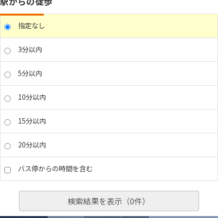
駅からの徒歩
指定なし
3分以内
5分以内
10分以内
15分以内
20分以内
バス停からの時間を含む
検索結果を表示（
0
件）