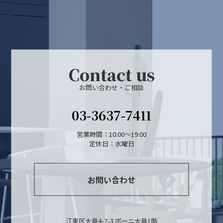
Contact us
お問い合わせ・ご相談
03-3637-7411
営業時間：10:00～19:00
定休日：水曜日
お問い合わせ
江東区大島4-7-3 ボーニ大島1階