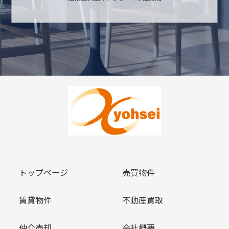
トップページ
売買物件
賃貸物件
不動産買取
仲介売却
会社概要