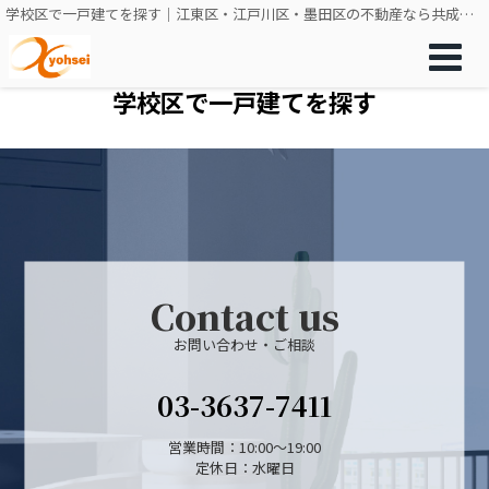
学校区で一戸建てを探す｜江東区・江戸川区・墨田区の不動産なら共成不動産販売
学校区で一戸建てを探す
Contact us
お問い合わせ・ご相談
03-3637-7411
営業時間：10:00～19:00
定休日：水曜日