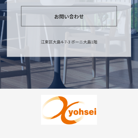
お問い合わせ
江東区大島4-7-3 ボーニ大島1階